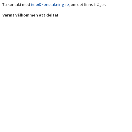
Ta kontakt med
info@konstakning.se
, om det finns frågor.
Varmt välkommen att delta!