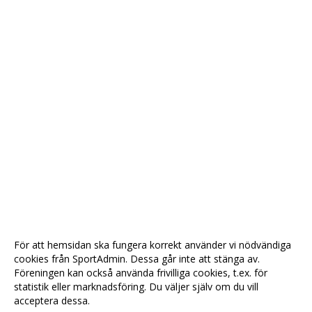
För att hemsidan ska fungera korrekt använder vi nödvändiga
cookies från SportAdmin. Dessa går inte att stänga av.
Föreningen kan också använda frivilliga cookies, t.ex. för
statistik eller marknadsföring. Du väljer själv om du vill
acceptera dessa.