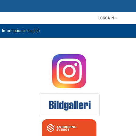
LOGGA IN
Information in english