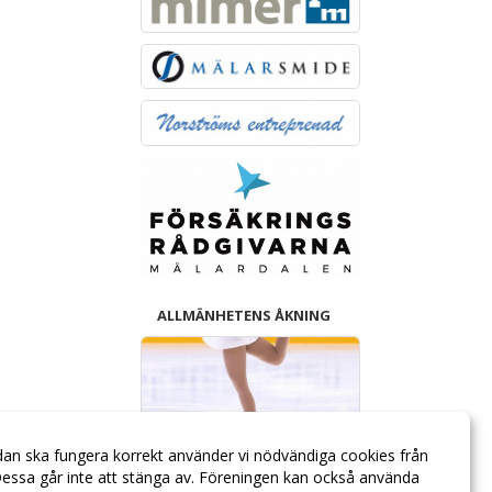
ALLMÄNHETENS ÅKNING
dan ska fungera korrekt använder vi nödvändiga cookies från
essa går inte att stänga av. Föreningen kan också använda