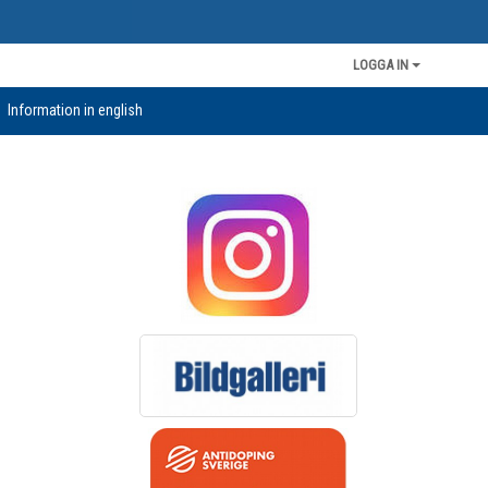
LOGGA IN
Information in english