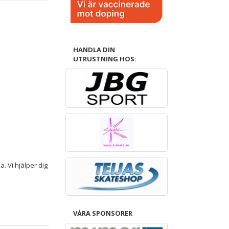
HANDLA DIN
UTRUSTNING HOS:
. Vi hjälper dig
VÅRA SPONSORER